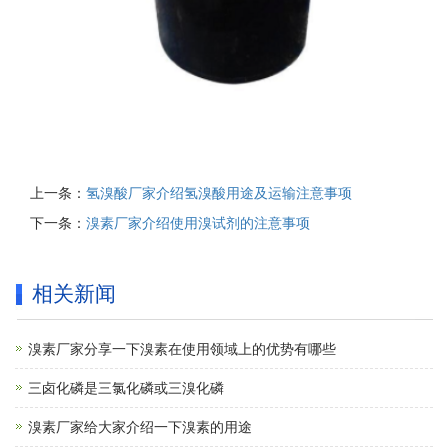
上一条：
氢溴酸厂家介绍氢溴酸用途及运输注意事项
下一条：
溴素厂家介绍使用溴试剂的注意事项
相关新闻
溴素厂家分享一下溴素在使用领域上的优势有哪些
三卤化磷是三氯化磷或三溴化磷
溴素厂家给大家介绍一下溴素的用途