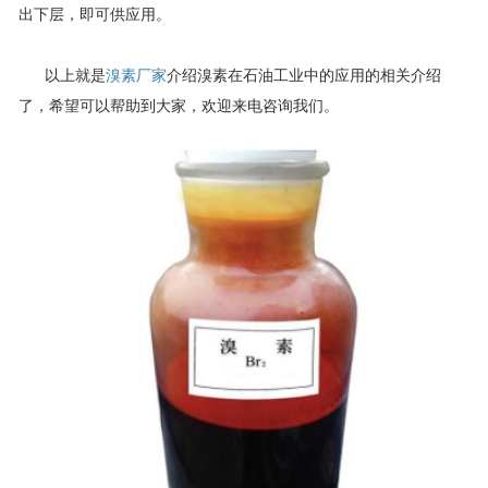
出下层，即可供应用。
以上就是
溴素厂家
介绍溴素在石油工业中的应用的相关介绍
了，希望可以帮助到大家，欢迎来电咨询我们。