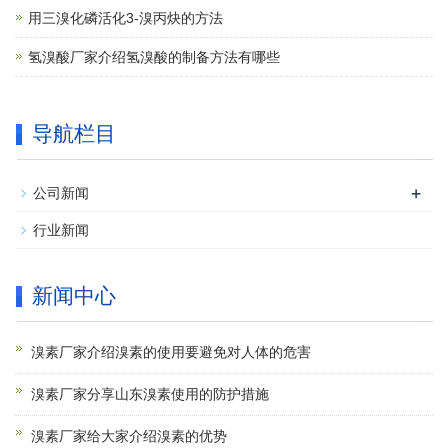
用三溴化磷活化3-溴丙炔的方法
氢溴酸厂家介绍氢溴酸的制备方法有哪些
导航栏目
+
公司新闻
行业新闻
新闻中心
溴素厂家介绍溴素的使用要避免对人体的危害
溴素厂家分享山东溴素使用的防护措施
溴素厂家给大家介绍溴素的优势